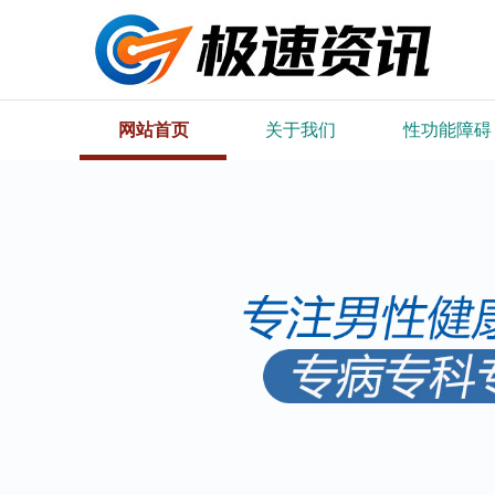
网站首页
关于我们
性功能障碍