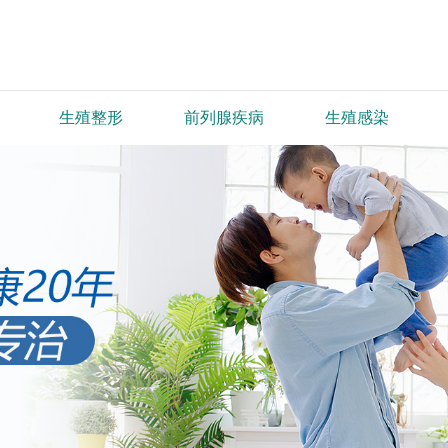
生殖整形
前列腺疾病
生殖感染