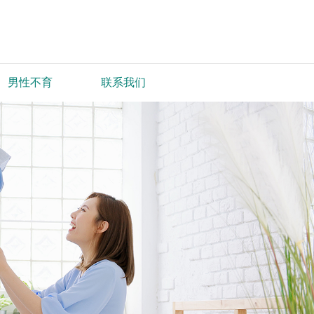
男性不育
联系我们