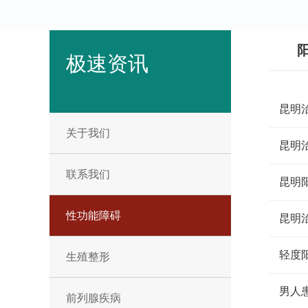
极速资讯
昆明
关于我们
昆明
联系我们
昆明
性功能障碍
昆明
轻度
生殖整形
男人
前列腺疾病