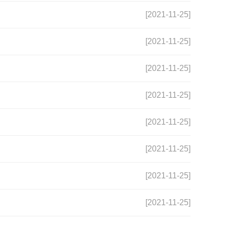
[2021-11-25]
[2021-11-25]
[2021-11-25]
[2021-11-25]
[2021-11-25]
[2021-11-25]
[2021-11-25]
[2021-11-25]