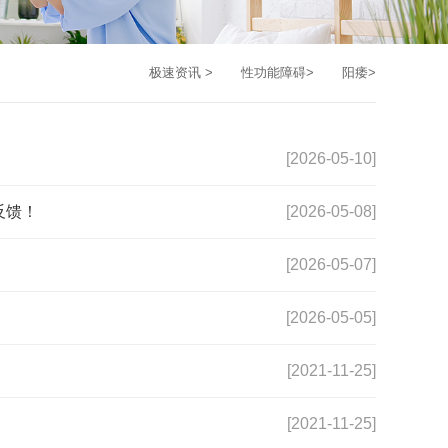
极速资讯
>
性功能障碍
>
阳痿
>
[2026-05-10]
反馈！
[2026-05-08]
[2026-05-07]
[2026-05-05]
[2021-11-25]
[2021-11-25]