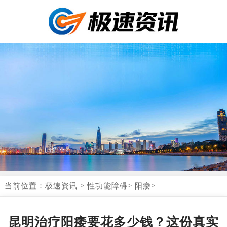
当前位置：
极速资讯
>
性功能障碍
>
阳痿
>
昆明治疗阳痿要花多少钱？这份真实