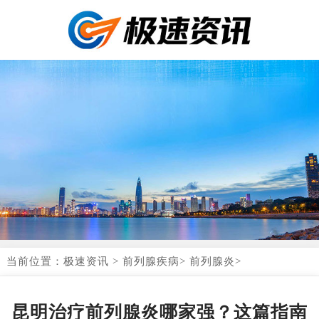
当前位置：
极速资讯
>
前列腺疾病
>
前列腺炎
>
昆明治疗前列腺炎哪家强？这篇指南