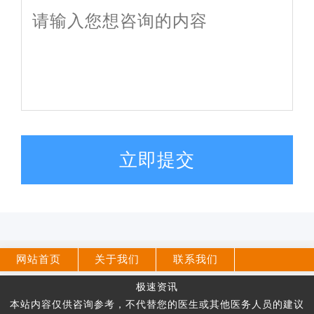
立即提交
网站首页
关于我们
联系我们
极速资讯
本站内容仅供咨询参考，不代替您的医生或其他医务人员的建议