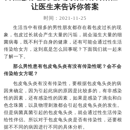
让医生来告诉你答案
时间：2021-11-25
生活当中有很多的男性朋友都存在着包皮过长的现
象，包皮过长就会产生大量的污垢，就会滋生大量的细
菌病毒，既不利于自身的健康，还有可能会通过性生活
传染给女方，这到底是怎么回事呢？下面我们就一起来
了解一下。
那么男性患有包皮龟头炎有没有传染性呢？会不会
传染给女方呢？
包皮龟头炎有没有传染性，要根据包皮龟头炎的病
因来确定，因为引起此病的原因是比较多的，有非感染
性的因素，还有感染性的因素，如果是感染了滴虫和白
色念珠菌，以及物理刺激都会引起包皮龟头炎的发生。
但是病菌真菌引起的包皮龟头炎，就会通过性生活传染
给性伴侣。所以对于包皮龟头炎是否有传染性，还要根
据不不同的病因进行不同的具体分析。