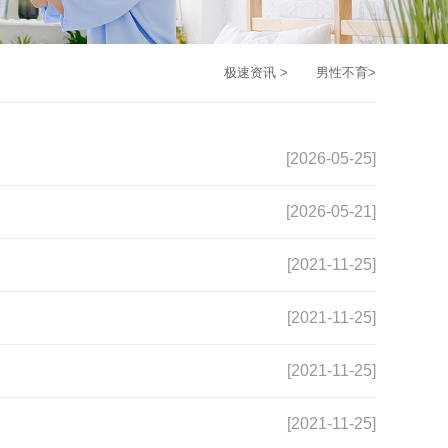
极速资讯
>
男性不育
>
[2026-05-25]
[2026-05-21]
[2021-11-25]
[2021-11-25]
[2021-11-25]
[2021-11-25]