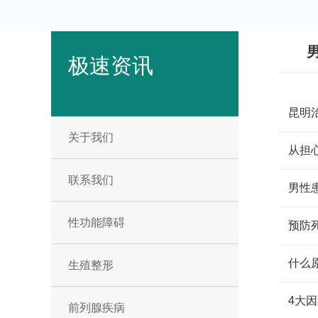
极速资讯
昆明
关于我们
从担
联系我们
男性
性功能障碍
预防
什么
生殖整形
4大
前列腺疾病