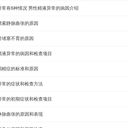
异常有6种情况 男性精液异常的病因介绍
精索静脉曲张的原因
管堵塞不育的原因
精液异常的病因和检查项目
弱精症的标准和原因
异常的症状和检查方法
异常的初期症状和检查项目
静脉曲张的原因和表现