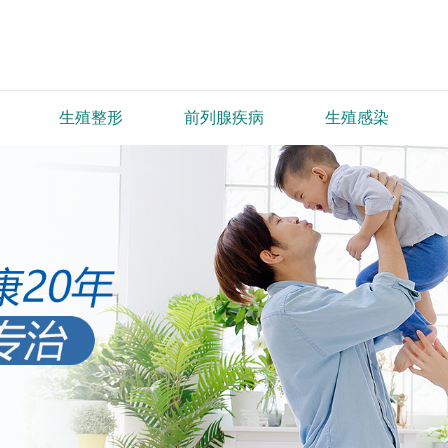
生殖整形
前列腺疾病
生殖感染