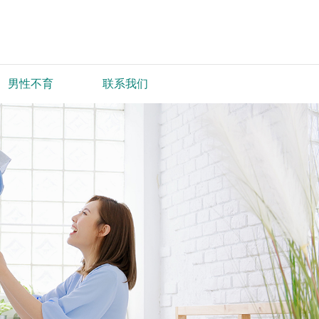
男性不育
联系我们