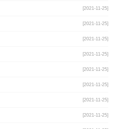
[2021-11-25]
[2021-11-25]
[2021-11-25]
[2021-11-25]
[2021-11-25]
[2021-11-25]
[2021-11-25]
[2021-11-25]