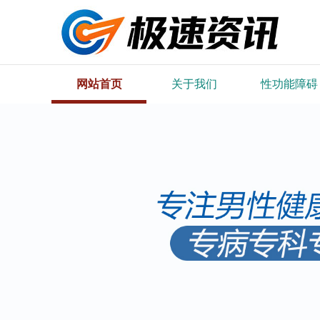
网站首页
关于我们
性功能障碍