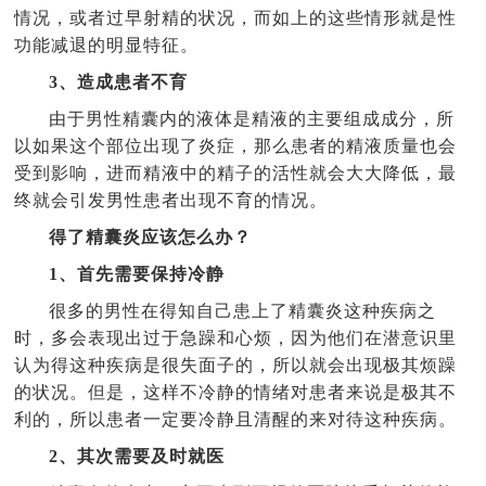
情况，或者过早射精的状况，而如上的这些情形就是性
功能减退的明显特征。
3、造成患者不育
由于男性精囊内的液体是精液的主要组成成分，所
以如果这个部位出现了炎症，那么患者的精液质量也会
受到影响，进而精液中的精子的活性就会大大降低，最
终就会引发男性患者出现不育的情况。
得了精囊炎应该怎么办？
1、首先需要保持冷静
很多的男性在得知自己患上了精囊炎这种疾病之
时，多会表现出过于急躁和心烦，因为他们在潜意识里
认为得这种疾病是很失面子的，所以就会出现极其烦躁
的状况。但是，这样不冷静的情绪对患者来说是极其不
利的，所以患者一定要冷静且清醒的来对待这种疾病。
2、其次需要及时就医