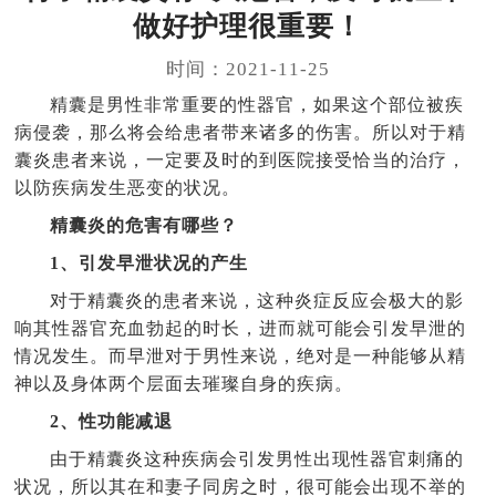
做好护理很重要！
时间：2021-11-25
精囊是男性非常重要的性器官，如果这个部位被疾
病侵袭，那么将会给患者带来诸多的伤害。所以对于精
囊炎患者来说，一定要及时的到医院接受恰当的治疗，
以防疾病发生恶变的状况。
精囊炎的危害有哪些？
1、引发早泄状况的产生
对于精囊炎的患者来说，这种炎症反应会极大的影
响其性器官充血勃起的时长，进而就可能会引发早泄的
情况发生。而早泄对于男性来说，绝对是一种能够从精
神以及身体两个层面去璀璨自身的疾病。
2、性功能减退
由于精囊炎这种疾病会引发男性出现性器官刺痛的
状况，所以其在和妻子同房之时，很可能会出现不举的