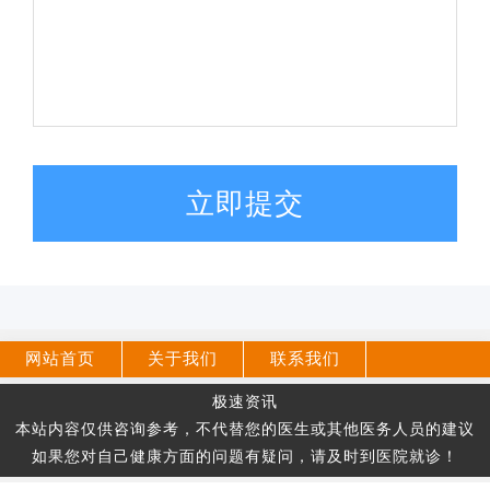
立即提交
网站首页
关于我们
联系我们
极速资讯
本站内容仅供咨询参考，不代替您的医生或其他医务人员的建议
如果您对自己健康方面的问题有疑问，请及时到医院就诊！