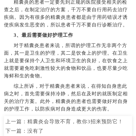
精囊炎的患者一定要先到正规的医院接受相关的检
查之后，在制定治疗的方案，千万不要自行用药去治疗
疾病。因为有很多的精囊炎患者都是由于用药错误才诱
使疾病发生恶变的，所以患者千万不要自行诊断治疗。
3、最后需要做好护理工作
对于精囊炎患者来说，所谓的护理工作无非两个方
面，其一是卫生的护理，其二是饮食上的护理。在卫生
上就是要保持个人卫生和环境卫生的良好，在饮食之上
就需要避免吃刺激性较大的食物和饮品，也要尽量少吃
海鲜和生的食物。
综上所诉，对于精囊炎患者来说，在得知自身患此
病之时，首先需要保持冷静，然后在及时的就医制定相
关的治疗方案。此外，精囊炎的患者也需要做好对自身
的护理工作，以防疾病对自身造成更大的伤害。
上一篇：
精囊炎会导致不育，教你3招来预防它！
下一篇：没有了