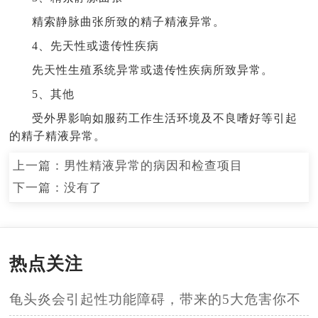
精索静脉曲张所致的精子精液异常。
4、先天性或遗传性疾病
先天性生殖系统异常或遗传性疾病所致异常。
5、其他
受外界影响如服药工作生活环境及不良嗜好等引起
的精子精液异常。
上一篇：
男性精液异常的病因和检查项目
下一篇：没有了
热点关注
龟头炎会引起性功能障碍，带来的5大危害你不