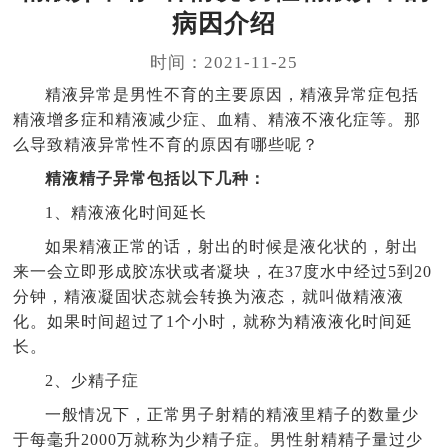
病因介绍
时间：2021-11-25
精液异常是男性不育的主要原因，精液异常症包括
精液增多症和精液减少症、血精、精液不液化症等。那
么导致精液异常性不育的原因有哪些呢？
精液精子异常包括以下几种：
1、精液液化时间延长
如果精液正常的话，射出的时候是液化状的，射出
来一会立即形成胶冻状或者凝块，在37度水中经过5到20
分钟，精液凝固状态就会转换为液态，就叫做精液液
化。如果时间超过了1个小时，就称为精液液化时间延
长。
2、少精子症
一般情况下，正常男子射精的精液里精子的数量少
于每毫升2000万就称为少精子症。男性射精精子量过少