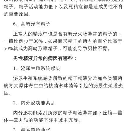
精子。精子活动能力低下以及死精症都是造成男性不育
的重要原因。
6、高畸形率精子
正常人的精液中也是含有畸形火场异常的精子的，
一般比例少于30%，如果畸形精子的所占的百分比高于
50%就成为高畸形率精子，可能会导致男性不育。
男性精液异常的病因有哪些：
1、泌尿生殖系统感染
泌尿生殖系统感染所致的精子精液异常如各类细菌
病毒支原体寄生虫结核菌淋球菌等引起的泌尿生殖道炎
症。
2、内分泌功能紊乱
内分泌功能紊乱所致的精子精液异常如下丘脑—垂
体—睾丸轴的功能下降甲减甲亢等。
3、精索静脉曲张