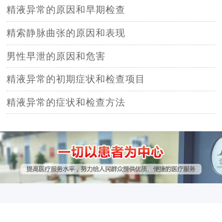
可轻视！
精液异常的原因和早期检查
精索静脉曲张的原因和表现
男性早泄的原因和危害
精液异常的初期症状和检查项目
精液异常的症状和检查方法