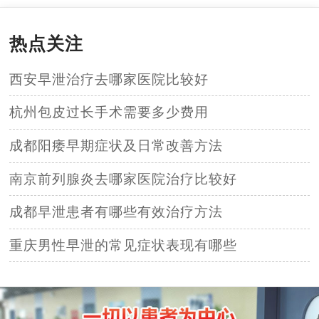
热点关注
西安早泄治疗去哪家医院比较好
杭州包皮过长手术需要多少费用
成都阳痿早期症状及日常改善方法
南京前列腺炎去哪家医院治疗比较好
成都早泄患者有哪些有效治疗方法
重庆男性早泄的常见症状表现有哪些