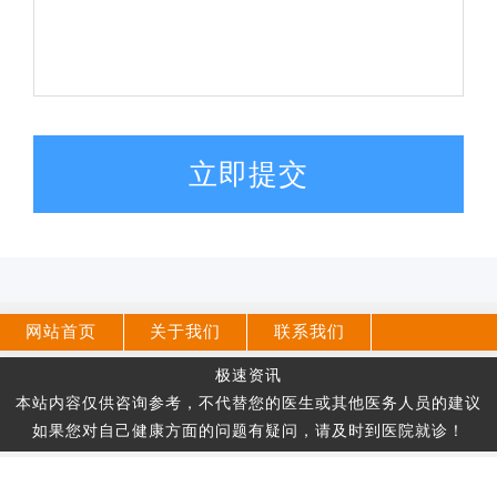
立即提交
网站首页
关于我们
联系我们
极速资讯
本站内容仅供咨询参考，不代替您的医生或其他医务人员的建议
如果您对自己健康方面的问题有疑问，请及时到医院就诊！