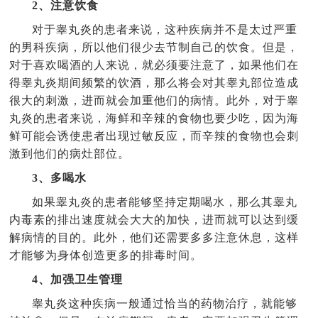
2、注意饮食
对于睾丸炎的患者来说，这种疾病并不是太过严重
的男科疾病，所以他们很少去节制自己的饮食。但是，
对于喜欢喝酒的人来说，就必须要注意了，如果他们在
得睾丸炎期间频繁的饮酒，那么将会对其睾丸部位造成
很大的刺激，进而就会加重他们的病情。此外，对于睾
丸炎的患者来说，海鲜和辛辣的食物也要少吃，因为海
鲜可能会诱使患者出现过敏反应，而辛辣的食物也会刺
激到他们的病灶部位。
3、多喝水
如果睾丸炎的患者能够坚持定期喝水，那么其睾丸
内毒素的排出速度就会大大的加快，进而就可以达到缓
解病情的目的。此外，他们还需要多多注意休息，这样
才能够为身体创造更多的排毒时间。
4、加强卫生管理
睾丸炎这种疾病一般通过恰当的药物治疗，就能够