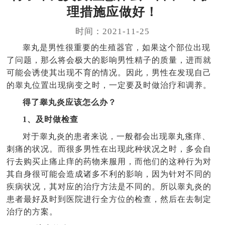
理措施应做好！
时间：2021-11-25
睾丸是男性很重要的生殖器官，如果这个部位出现
了问题，那么将会极大的影响男性精子的质量，进而就
可能会诱使其出现不育的情况。因此，男性在发现自己
的睾丸位置出现病变之时，一定要及时做治疗和调养。
得了睾丸炎应该怎么办？
1、及时做检查
对于睾丸炎的患者来说，一般都会出现睾丸瘙痒、
刺痛的状况。而很多男性在出现此种状况之时，多会自
行去购买止痛止痒的药物来服用，而他们的这种行为对
其自身很可能会造成诸多不利的影响，因为针对不同的
疾病状况，其对应的治疗方法是不同的。所以睾丸炎的
患者最好及时到医院进行全方位的检查，然后在去制定
治疗的方案。